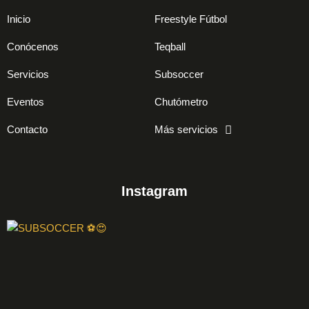
Inicio
Freestyle Fútbol
Conócenos
Teqball
Servicios
Subsoccer
Eventos
Chutómetro
Contacto
Más servicios
Instagram