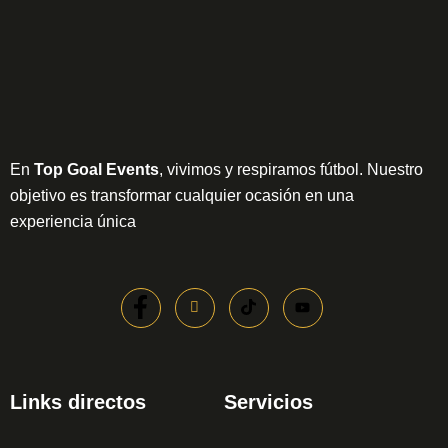
En
Top Goal Events
, vivimos y respiramos fútbol. Nuestro
objetivo es transformar cualquier ocasión en una
experiencia única
Links directos
Servicios