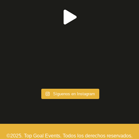
Síguenos en Instagram
©2025. Top Goal Events. Todos los derechos reservados.