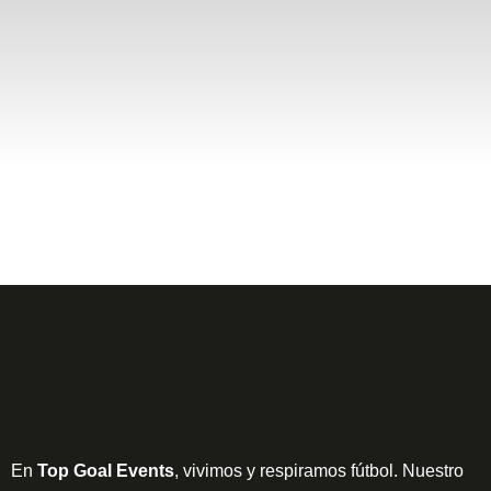
En
Top Goal Events
, vivimos y respiramos fútbol. Nuestro