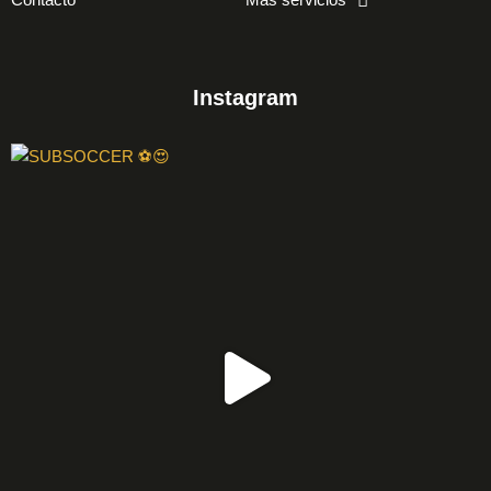
Instagram