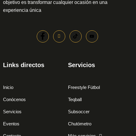
objetivo es transformar cualquier ocasión en una
experiencia única
Links directos
Servicios
Inicio
Freestyle Fútbol
Conócenos
Teqball
Servicios
Subsoccer
Eventos
Chutómetro
Contacto
Más servicios