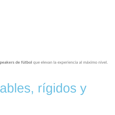
peakers de fútbol
que elevan la experiencia al máximo nivel.
ables, rígidos y