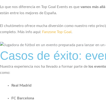
Lo que nos diferencia en Top Goal Events es que
vamos más allá 
están entre los mejores de España.
El chutómetro ofrece mucha diversión como nuestro reto princi
completo. Más info aquí:
Fanzone Top Goal
.
Casos de éxito: ev
Nuestra experiencia nos ha llevado a formar parte de
los event
como:
Real Madrid
FC Barcelona