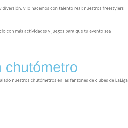
diversión, y lo hacemos con talento real: nuestros freestylers
io con más actividades y juegos para que tu evento sea
n chutómetro
alado nuestros chutómetros en las fanzones de clubes de LaLiga