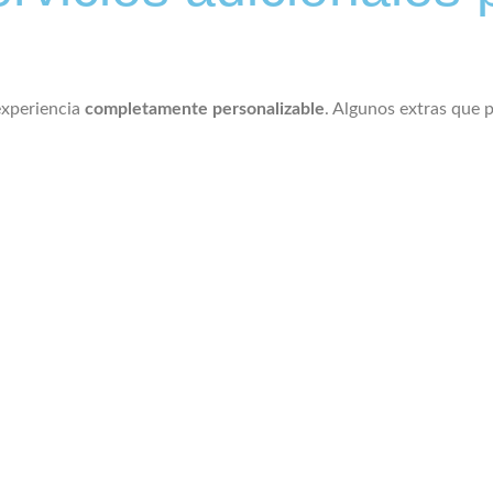
experiencia
completamente personalizable
. Algunos extras que 