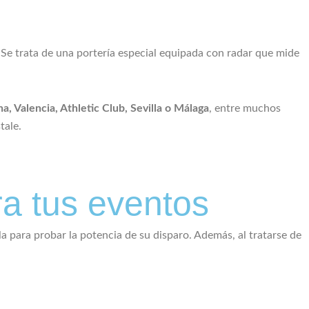
 Se trata de una portería especial equipada con radar que mide
a, Valencia, Athletic Club, Sevilla o Málaga
, entre muchos
tale.
ra tus eventos
la para probar la potencia de su disparo. Además, al tratarse de