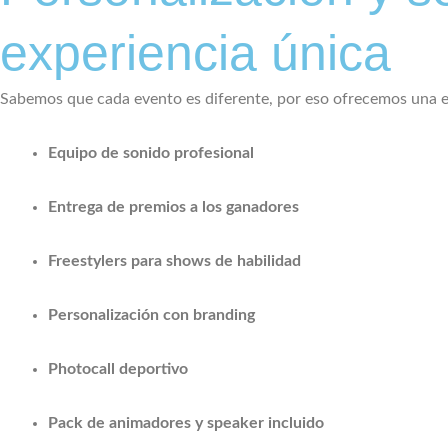
experiencia única
Sabemos que cada evento es diferente, por eso ofrecemos una 
Equipo de sonido profesional
Entrega de premios a los ganadores
Freestylers para shows de habilidad
Personalización con branding
Photocall deportivo
Pack de animadores y speaker incluido