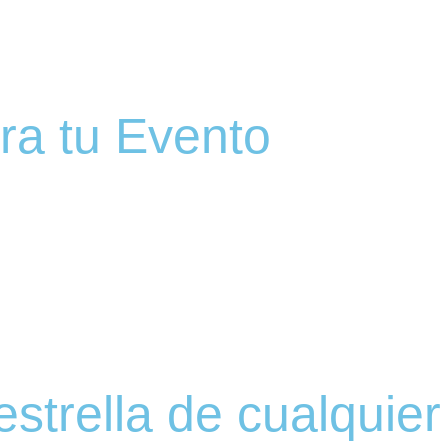
ra tu Evento
strella de cualquier