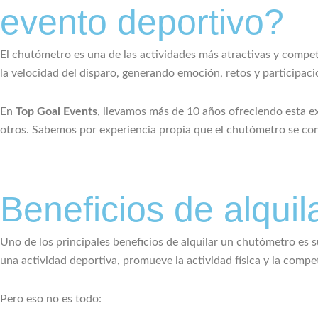
evento deportivo?
El chutómetro es una de las actividades más atractivas y competi
la velocidad del disparo, generando emoción, retos y participaci
En
Top Goal Events
, llevamos más de 10 años ofreciendo esta 
otros. Sabemos por experiencia propia que el chutómetro se conv
Beneficios de alqui
Uno de los principales beneficios de alquilar un chutómetro es 
una actividad deportiva, promueve la actividad física y la compet
Pero eso no es todo: