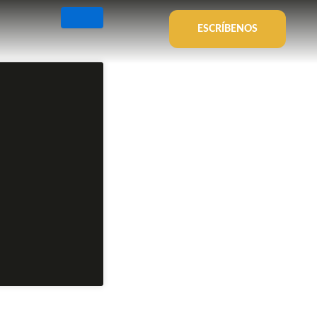
ESCRÍBENOS