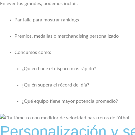
En eventos grandes, podemos incluir:
Pantalla para mostrar rankings
Premios, medallas o merchandising personalizado
Concursos como:
¿Quién hace el disparo más rápido?
¿Quién supera el récord del día?
¿Qué equipo tiene mayor potencia promedio?
Personalización y s