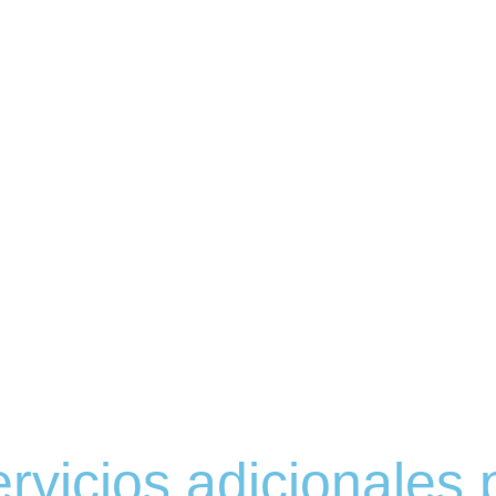
ervicios adicionales