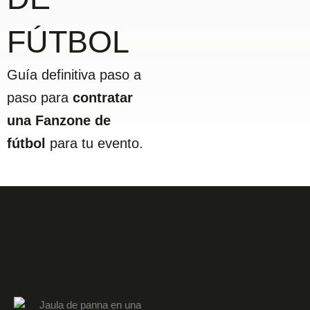
FÚTBOL
Guía definitiva paso a
paso para
contratar
una Fanzone de
fútbol
para tu evento.