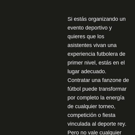
Si estás organizando un
evento deportivo y
quieres que los
asistentes vivan una
experiencia futbolera de
primer nivel, estás en el
lugar adecuado.
Contratar una fanzone de
fútbol puede transformar
por completo la energía
de cualquier torneo,
competición o fiesta
vinculada al deporte rey.
Pero no vale cualquier