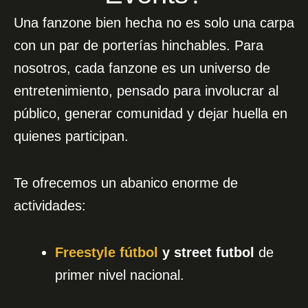
Una fanzone bien hecha no es solo una carpa
con un par de porterías hinchables. Para
nosotros, cada fanzone es un universo de
entretenimiento, pensado para involucrar al
público, generar comunidad y dejar huella en
quienes participan.
Te ofrecemos un abanico enorme de
actividades:
Freestyle fútbol
y street futbol
de
primer nivel nacional.