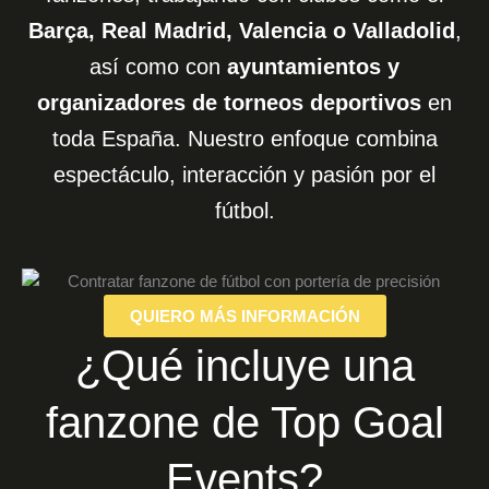
Barça, Real Madrid, Valencia o Valladolid
,
así como con
ayuntamientos y
organizadores de torneos deportivos
en
toda España. Nuestro enfoque combina
espectáculo, interacción y pasión por el
fútbol.
QUIERO MÁS INFORMACIÓN
¿Qué incluye una
fanzone de Top Goal
Events?