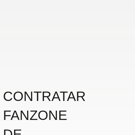
CONTRATAR
FANZONE
DE