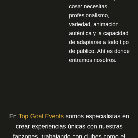
cosa: necesitas
profesionalismo,
variedad, animación
auténtica y la capacidad
de adaptarse a todo tipo
de público. Ahí es donde
entramos nosotros.
En
Top Goal Events
somos especialistas en
crear experiencias únicas con nuestras
fanzones, trabajando con clubes como el