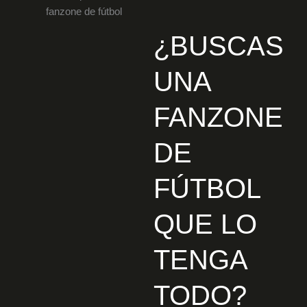
¿BUSCAS
UNA
FANZONE
DE
FÚTBOL
QUE LO
TENGA
TODO?