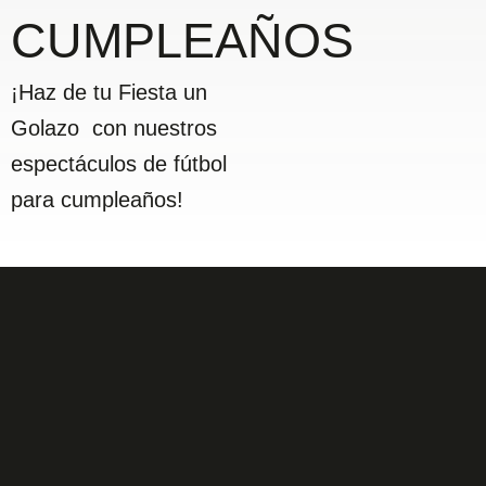
CUMPLEAÑOS
¡Haz de tu Fiesta un
Golazo con nuestros
espectáculos de fútbol
para cumpleaños!