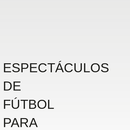
ESPECTÁCULOS
DE
FÚTBOL
PARA