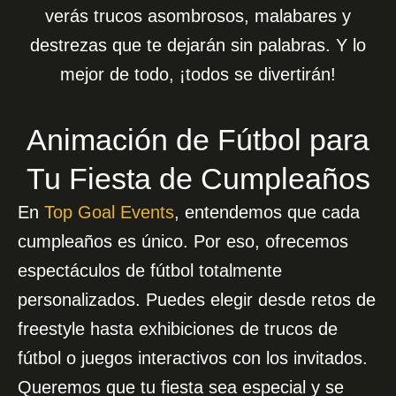
verás trucos asombrosos, malabares y
destrezas que te dejarán sin palabras. Y lo
mejor de todo, ¡todos se divertirán!
Animación de Fútbol para
Tu Fiesta de Cumpleaños
En
Top Goal Events
, entendemos que cada
cumpleaños es único. Por eso, ofrecemos
espectáculos de fútbol totalmente
personalizados. Puedes elegir desde retos de
freestyle hasta exhibiciones de trucos de
fútbol o juegos interactivos con los invitados.
Queremos que tu fiesta sea especial y se