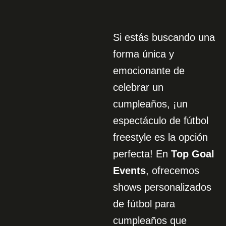
Si estás buscando una
forma única y
emocionante de
celebrar un
cumpleaños, ¡un
espectáculo de fútbol
freestyle es la opción
perfecta! En
Top Goal
Events
, ofrecemos
shows personalizados
de fútbol para
cumpleaños que