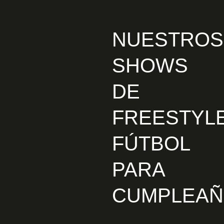
NUESTROS
SHOWS
DE
FREESTYL
FÚTBOL
PARA
CUMPLEA