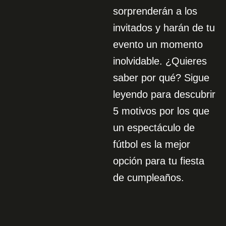
sorprenderán a los
invitados y harán de tu
evento un momento
inolvidable. ¿Quieres
saber por qué? Sigue
leyendo para descubrir
5 motivos por los que
un espectáculo de
fútbol es la mejor
opción para tu fiesta
de cumpleaños.