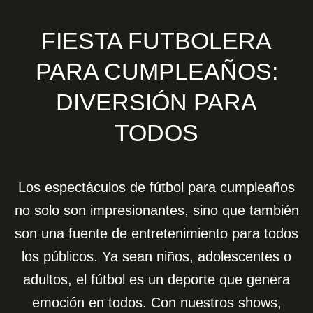
FIESTA FUTBOLERA
PARA CUMPLEAÑOS:
DIVERSIÓN PARA
TODOS
Los espectáculos de fútbol para cumpleaños
no solo son impresionantes, sino que también
son una fuente de entretenimiento para todos
los públicos. Ya sean niños, adolescentes o
adultos, el fútbol es un deporte que genera
emoción en todos. Con nuestros shows,